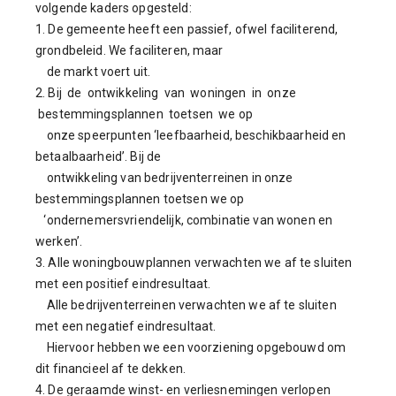
volgende kaders opgesteld:
1. De gemeente heeft een passief, ofwel faciliterend,
grondbeleid. We faciliteren, maar
de markt voert uit.
2. Bij de ontwikkeling van woningen in onze
bestemmingsplannen toetsen we op
onze speerpunten ‘leefbaarheid, beschikbaarheid en
betaalbaarheid’. Bij de
ontwikkeling van bedrijventerreinen in onze
bestemmingsplannen toetsen we op
‘ondernemersvriendelijk, combinatie van wonen en
werken’.
3. Alle woningbouwplannen verwachten we af te sluiten
met een positief eindresultaat.
Alle bedrijventerreinen verwachten we af te sluiten
met een negatief eindresultaat.
Hiervoor hebben we een voorziening opgebouwd om
dit financieel af te dekken.
4. De geraamde winst- en verliesnemingen verlopen