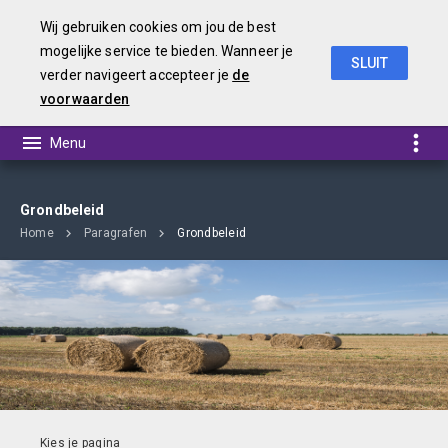
Wij gebruiken cookies om jou de best
mogelijke service te bieden. Wanneer je
SLUIT
verder navigeert accepteer je
de
Begroting 2019
voorwaarden
Grondbeleid
Home
Paragrafen
Grondbeleid