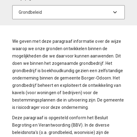
We geven met deze paragraaf informatie over de wijze
waarop we onze gronden ontwikkelen binnen de
mogelijkheden die we daarvoor kunnen aanwenden. Dit
doen we binnen het zogenaamde grondbedrijf. Het
grondbedrijf is boekhoudkundig gezien een zelfstandige
onderneming binnen de gemeente Borger-Odoorn. Het
grondbedrijf beheert en exploiteert de ontwikkeling van
kavels (voor woningen of bedrijven) voor de
bestemmingsplannen die in uitvoering zijn. De gemeente
is risicodrager voor deze onderneming.
Deze paragraaf is opgesteld conform het Besluit
Begroting en Verantwoording (BBV). In de diverse
beleidsnota’s (o.a. grondbeleid, woonvisie) zijn de