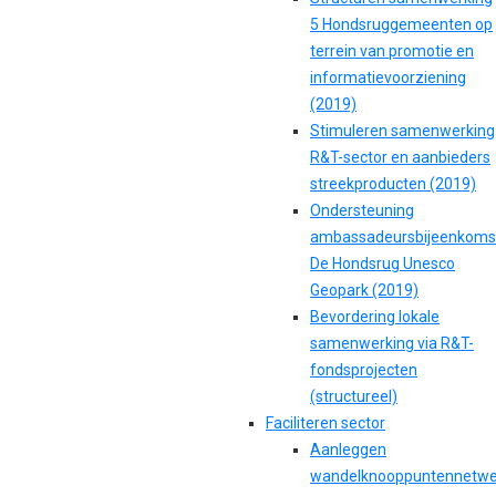
5 Hondsruggemeenten op
terrein van promotie en
informatievoorziening
(2019)
Stimuleren samenwerking
R&T-sector en aanbieders
streekproducten (2019)
Ondersteuning
ambassadeursbijeenkoms
De Hondsrug Unesco
Geopark (2019)
Bevordering lokale
samenwerking via R&T-
fondsprojecten
(structureel)
Faciliteren sector
Aanleggen
wandelknooppuntennetwe