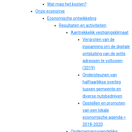
Wat mag het kosten?
Onze economie
Economische ontwikkeling
Resultaten en activiteiten
Aantrekkelijk vestigingsklimaat
Vergroten van de
inspanning om de digitale
ontsluiting van de witte
adressen te voltooien
(2019)
Ondersteunen van
halfjaarlijkse overleg
tussen gemeente en
diverse nutsbedrijven
Opstellen en promoten
van een lokale
economische agenda >
2018-2020
Ondernemersvriendelijke