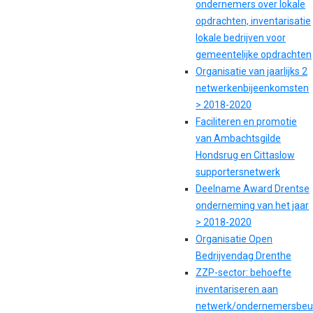
ondernemers over lokale
opdrachten, inventarisatie
lokale bedrijven voor
gemeentelijke opdrachten
Organisatie van jaarlijks 2
netwerkenbijeenkomsten
> 2018-2020
Faciliteren en promotie
van Ambachtsgilde
Hondsrug en Cittaslow
supportersnetwerk
Deelname Award Drentse
onderneming van het jaar
> 2018-2020
Organisatie Open
Bedrijvendag Drenthe
ZZP-sector: behoefte
inventariseren aan
netwerk/ondernemersbeu