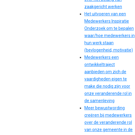
zaakgericht werken
Het uitvoeren van een
Medewerkers Inspiratie
Onderzoek om te bepalen
waar/hoe medewerkers in
hun werk staan
(bevlogenheid, motivatie)
Medewerkers een
ontwikkeltraject
aanbieden om zich de
vaardigheden eigen te
make die nodig zijn voor
onze veranderende rol in
de samenleving
Meer bewustwording
creëren bij medewerkers
over de veranderende rol
van onze gemeente in de