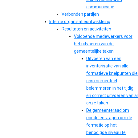
communicatie
Verbonden partijen
Interne organisatieontwikkleing
Resultaten en activiteiten
Voldoende medewerkers voor
het uitvoeren van de
gemeentelijke taken
Uitvoeren van een
inventarisatie van alle
formatieve knelpunten die
ons momenteel
belemmeren in het tijdig
en correct uitvoeren van al
onze taken
De gemeenteraad om
middelen vragen om de
formatie op het
benodigde niveau te