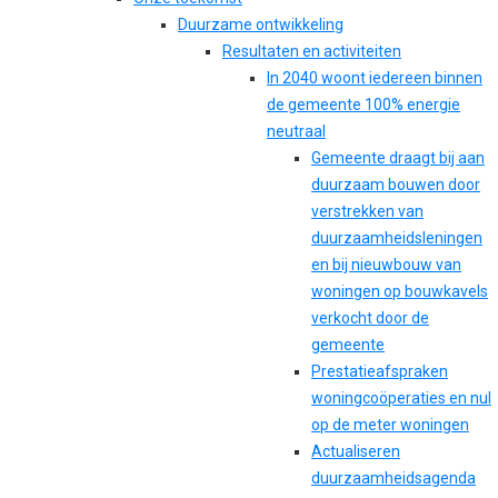
Duurzame ontwikkeling
Resultaten en activiteiten
In 2040 woont iedereen binnen
de gemeente 100% energie
neutraal
Gemeente draagt bij aan
duurzaam bouwen door
verstrekken van
duurzaamheidsleningen
en bij nieuwbouw van
woningen op bouwkavels
verkocht door de
gemeente
Prestatieafspraken
woningcoöperaties en nul
op de meter woningen
Actualiseren
duurzaamheidsagenda